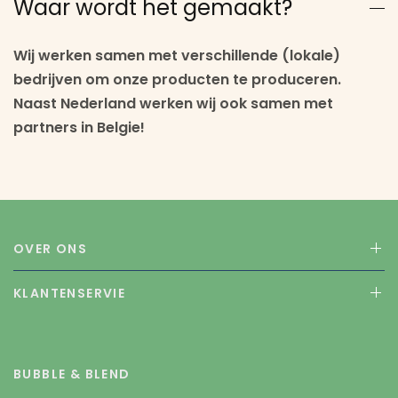
Waar wordt het gemaakt?
Wij werken samen met verschillende (lokale)
bedrijven om onze producten te produceren.
Naast Nederland werken wij ook samen met
partners in Belgie!
OVER ONS
KLANTENSERVIE
BUBBLE & BLEND