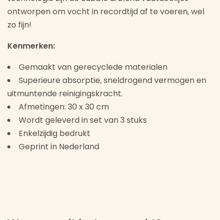
ontworpen om vocht in recordtijd af te voeren, wel
zo fijn!
Kenmerken:
Gemaakt van gerecyclede materialen
Superieure absorptie, sneldrogend vermogen en
uitmuntende reinigingskracht.
Afmetingen: 30 x 30 cm
Wordt geleverd in set van 3 stuks
Enkelzijdig bedrukt
Geprint in Nederland