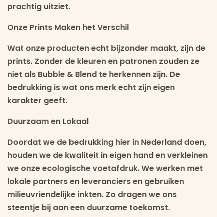
prachtig uitziet.
Onze Prints Maken het Verschil
Wat onze producten echt bijzonder maakt, zijn de
prints. Zonder de kleuren en patronen zouden ze
niet als Bubble & Blend te herkennen zijn. De
bedrukking is wat ons merk echt zijn eigen
karakter geeft.
Duurzaam en Lokaal
Doordat we de bedrukking hier in Nederland doen,
houden we de kwaliteit in eigen hand en verkleinen
we onze ecologische voetafdruk. We werken met
lokale partners en leveranciers en gebruiken
milieuvriendelijke inkten. Zo dragen we ons
steentje bij aan een duurzame toekomst.