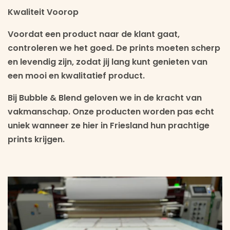
Kwaliteit Voorop
Voordat een product naar de klant gaat,
controleren we het goed. De prints moeten scherp
en levendig zijn, zodat jij lang kunt genieten van
een mooi en kwalitatief product.
Bij Bubble & Blend geloven we in de kracht van
vakmanschap. Onze producten worden pas echt
uniek wanneer ze hier in Friesland hun prachtige
prints krijgen.