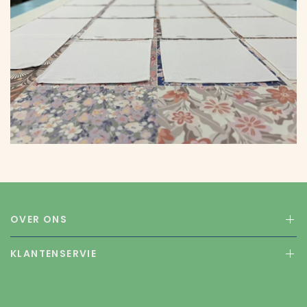
OVER ONS
KLANTENSERVIE