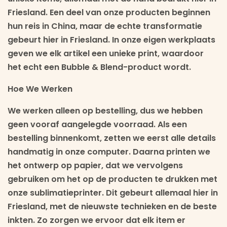
Friesland. Een deel van onze producten beginnen
hun reis in China, maar de echte transformatie
gebeurt hier in Friesland. In onze eigen werkplaats
geven we elk artikel een unieke print, waardoor
het echt een Bubble & Blend-product wordt.
Hoe We Werken
We werken alleen op bestelling, dus we hebben
geen vooraf aangelegde voorraad. Als een
bestelling binnenkomt, zetten we eerst alle details
handmatig in onze computer. Daarna printen we
het ontwerp op papier, dat we vervolgens
gebruiken om het op de producten te drukken met
onze sublimatieprinter. Dit gebeurt allemaal hier in
Friesland, met de nieuwste technieken en de beste
inkten. Zo zorgen we ervoor dat elk item er