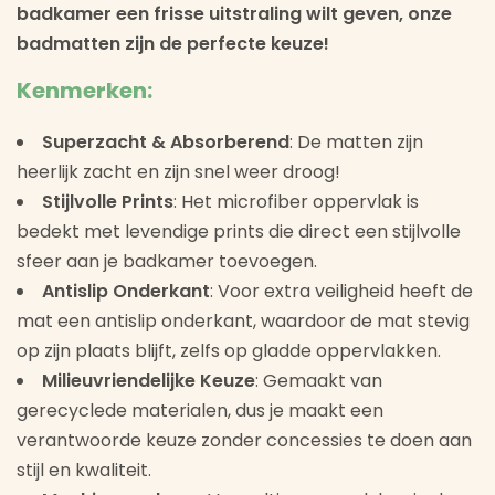
badkamer een frisse uitstraling wilt geven, onze
badmatten zijn de perfecte keuze!
Kenmerken:
Superzacht & Absorberend
: De matten zijn
heerlijk zacht en zijn snel weer droog!
Stijlvolle Prints
: Het microfiber oppervlak is
bedekt met levendige prints die direct een stijlvolle
sfeer aan je badkamer toevoegen.
Antislip Onderkant
: Voor extra veiligheid heeft de
mat een antislip onderkant, waardoor de mat stevig
op zijn plaats blijft, zelfs op gladde oppervlakken.
Milieuvriendelijke Keuze
: Gemaakt van
gerecyclede materialen, dus je maakt een
verantwoorde keuze zonder concessies te doen aan
stijl en kwaliteit.