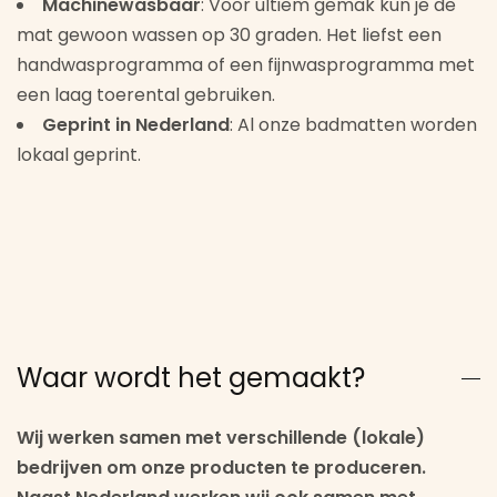
Machinewasbaar
: Voor ultiem gemak kun je de
mat gewoon wassen op 30 graden. Het liefst een
handwasprogramma of een fijnwasprogramma met
een laag toerental gebruiken.
Geprint in Nederland
: Al onze badmatten worden
lokaal geprint.
Waar wordt het gemaakt?
Wij werken samen met verschillende (lokale)
bedrijven om onze producten te produceren.