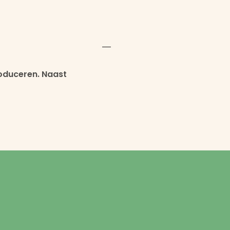
roduceren. Naast