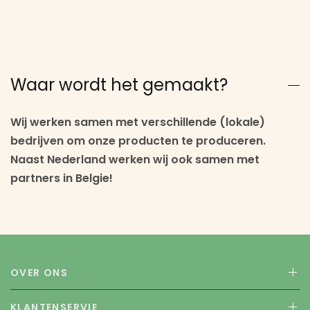
Waar wordt het gemaakt?
Wij werken samen met verschillende (lokale)
bedrijven om onze producten te produceren.
Naast Nederland werken wij ook samen met
partners in Belgie!
OVER ONS
KLANTENSERVIE