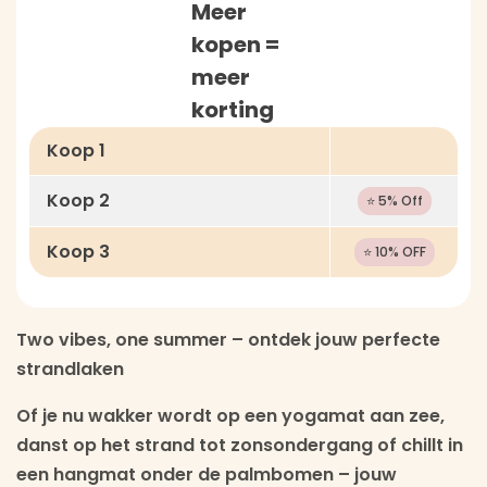
Meer
kopen =
meer
korting
Koop 1
Koop 2
⭐ 5% Off
Koop 3
⭐ 10% OFF
Two vibes, one summer – ontdek jouw perfecte
strandlaken
Of je nu wakker wordt op een yogamat aan zee,
danst op het strand tot zonsondergang of chillt in
een hangmat onder de palmbomen – jouw