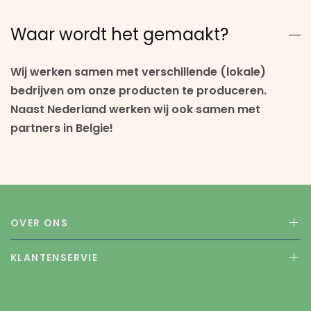
Waar wordt het gemaakt?
Wij werken samen met verschillende (lokale)
bedrijven om onze producten te produceren.
Naast Nederland werken wij ook samen met
partners in Belgie!
OVER ONS
KLANTENSERVIE