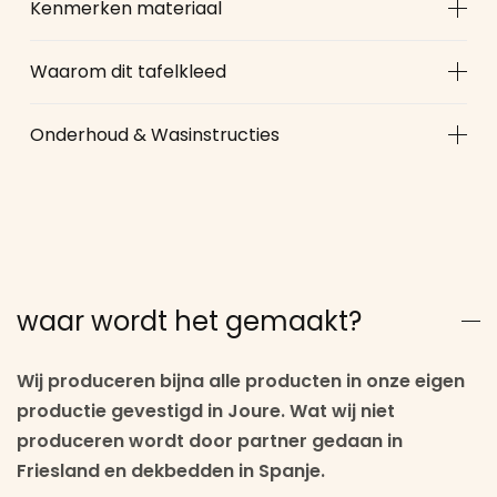
Kenmerken materiaal
Waarom dit tafelkleed
Onderhoud & Wasinstructies
waar wordt het gemaakt?
Wij produceren bijna alle producten in onze eigen
productie gevestigd in Joure. Wat wij niet
produceren wordt door partner gedaan in
Friesland en dekbedden in Spanje.