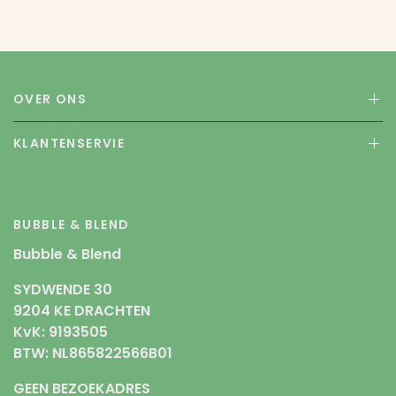
OVER ONS
KLANTENSERVIE
BUBBLE & BLEND
Bubble & Blend
SYDWENDE 30
9204 KE DRACHTEN
KvK: 9193505
BTW: NL865822566B01
GEEN BEZOEKADRES