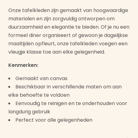
Onze tafelkleden zijn gemaakt van hoogwaardige
materialen en zijn zorgvuldig ontworpen om
duurzaamheid en elegantie te bieden. Of je nu een
formeel diner organiseert of gewoon je dagelijkse
maaltijden opfleurt, onze tafelkleden voegen een
vleugje klasse toe aan elke gelegenheid.
Kenmerken:
Gemaakt van canvas
Beschikbaar in verschillende maten om aan
elke behoefte te voldoen
Eenvoudig te reinigen en te onderhouden voor
langdurig gebruik
Perfect voor alle gelegenheden