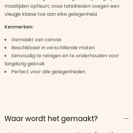
maaltijden opfleurt, onze tafelkleden voegen een
vleugje klasse toe aan elke gelegenheid.
Kenmerken:
Gemaakt van canvas
Beschikbaar in verschillende maten
Eenvoudig te reinigen en te onderhouden voor
langdurig gebruik
Perfect voor alle gelegenheden
Waar wordt het gemaakt?