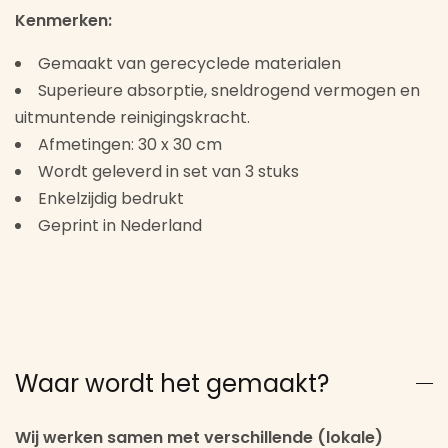
Kenmerken:
Gemaakt van gerecyclede materialen
Superieure absorptie, sneldrogend vermogen en
uitmuntende reinigingskracht.
Afmetingen: 30 x 30 cm
Wordt geleverd in set van 3 stuks
Enkelzijdig bedrukt
Geprint in Nederland
Waar wordt het gemaakt?
Wij werken samen met verschillende (lokale)