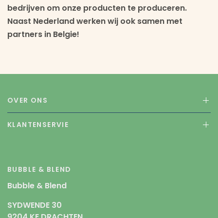
bedrijven om onze producten te produceren.
Naast Nederland werken wij ook samen met
partners in Belgie!
OVER ONS
KLANTENSERVIE
BUBBLE & BLEND
Bubble & Blend
SYDWENDE 30
9204 KE DRACHTEN